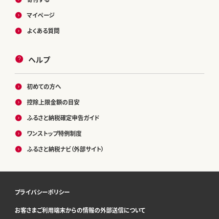
マイページ
よくある質問
ヘルプ
初めての方へ
控除上限金額の目安
ふるさと納税確定申告ガイド
ワンストップ特例制度
ふるさと納税ナビ（外部サイト）
プライバシーポリシー
お客さまご利用端末からの情報の外部送信について