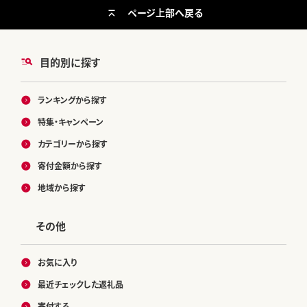
ページ上部へ戻る
目的別に探す
ランキングから探す
特集・キャンペーン
カテゴリーから探す
寄付金額から探す
地域から探す
その他
お気に入り
最近チェックした返礼品
寄付する