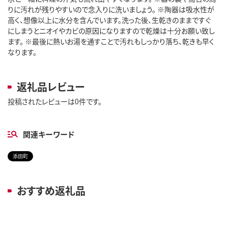
りに汚れが残りやすいので念入りに洗いましょう。 ※陶器は吸水性が
高く、想像以上に水分を含んでいます。洗った後、生乾きのままですぐ
にしまうとニオイやカビの原因になりますので乾燥は十分お願い致し
ます。 ※最後に熱いお湯を通すことで汚れもしっかり落ち、乾きも早く
なります。
返礼品レビュー
投稿されたレビューは0件です。
関連キーワード
添田町
おすすめ返礼品