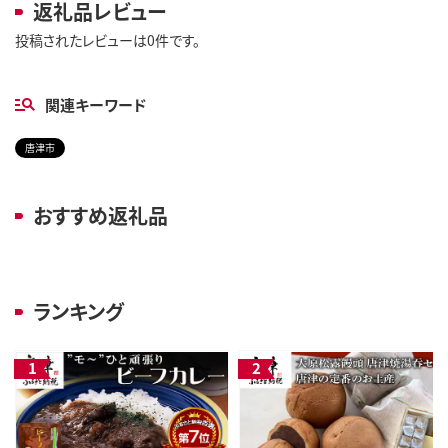
返礼品レビュー
投稿されたレビューは0件です。
関連キーワード
唐津市
おすすめ返礼品
ランキング