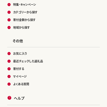
特集・キャンペーン
カテゴリーから探す
寄付金額から探す
地域から探す
その他
お気に入り
最近チェックした返礼品
寄付する
マイページ
よくある質問
ヘルプ