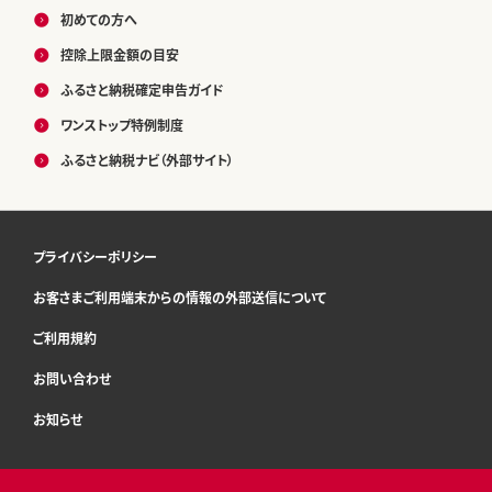
初めての方へ
控除上限金額の目安
ふるさと納税確定申告ガイド
ワンストップ特例制度
ふるさと納税ナビ（外部サイト）
プライバシーポリシー
お客さまご利用端末からの情報の外部送信について
ご利用規約
お問い合わせ
お知らせ