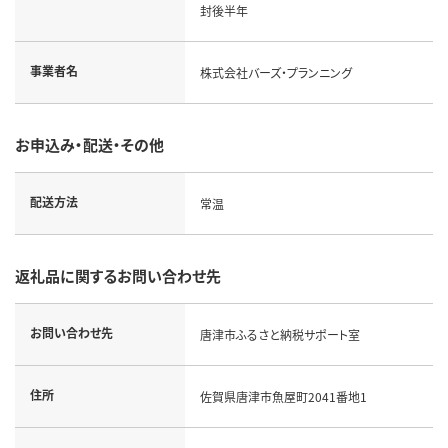
封後半年
事業者名
株式会社バーズ・プランニング
お申込み・配送・その他
配送方法
常温
返礼品に関するお問い合わせ先
お問い合わせ先
唐津市ふるさと納税サポート室
住所
佐賀県唐津市魚屋町2041番地1