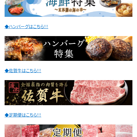
◆ハンバーグはこちら！！
◆佐賀牛はこちら！！
◆定期便はこちら！！