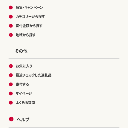
特集・キャンペーン
カテゴリーから探す
寄付金額から探す
地域から探す
その他
お気に入り
最近チェックした返礼品
寄付する
マイページ
よくある質問
ヘルプ