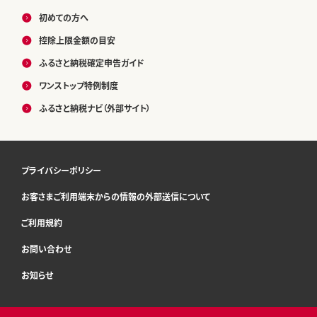
初めての方へ
控除上限金額の目安
ふるさと納税確定申告ガイド
ワンストップ特例制度
ふるさと納税ナビ（外部サイト）
プライバシーポリシー
お客さまご利用端末からの情報の外部送信について
ご利用規約
お問い合わせ
お知らせ