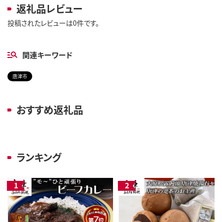
返礼品レビュー
投稿されたレビューは0件です。
関連キーワード
唐津市
おすすめ返礼品
ランキング