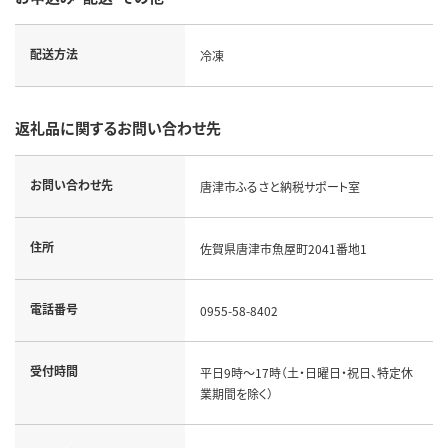
配送方法
冷凍
返礼品に関するお問い合わせ先
お問い合わせ先
唐津市ふるさと納税サポート室
住所
佐賀県唐津市魚屋町2041番地1
電話番号
0955-58-8402
受付時間
平日9時～17時（土・日曜日・祝日、特定休
業期間を除く）