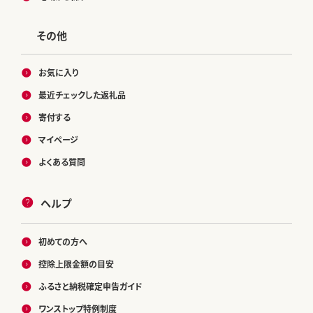
その他
お気に入り
最近チェックした返礼品
寄付する
マイページ
よくある質問
ヘルプ
初めての方へ
控除上限金額の目安
ふるさと納税確定申告ガイド
ワンストップ特例制度