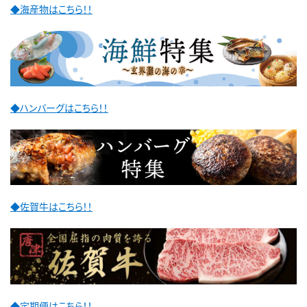
◆海産物はこちら！！
◆ハンバーグはこちら！！
◆佐賀牛はこちら！！
◆定期便はこちら！！