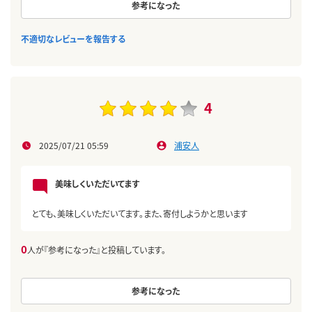
参考になった
不適切なレビューを報告する
4
2025/07/21 05:59
浦安人
美味しくいただいてます
とても、美味しくいただいてます。また、寄付しようかと思います
0
人が『参考になった』と投稿しています。
参考になった