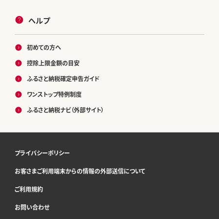
ヘルプ
初めての方へ
控除上限金額の目安
ふるさと納税確定申告ガイド
ワンストップ特例制度
ふるさと納税ナビ（外部サイト）
プライバシーポリシー
お客さまご利用端末からの情報の外部送信について
ご利用規約
お問い合わせ