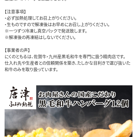
【注意事項】
・必ず加熱処理してお召上がりください。
・生ものですので解凍後はお早めにお召し上がりください。
※一つずつ冷凍し真空パックで発送致します。
※解凍後の再凍結はしないでください。
【事業者の声】
にくのともるは、佐賀牛・九州産黒毛和牛を専門に扱う精肉店です。
仕入れ先や生産者との信頼関係を築き、たしかな目利きで選び抜いた
和牛のみを取り扱っています。