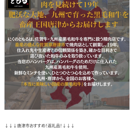
↓↓↓唐津市おすすめ！返礼品！↓↓↓