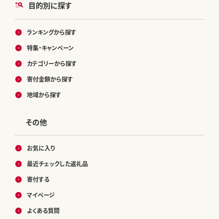
目的別に探す
ランキングから探す
特集・キャンペーン
カテゴリーから探す
寄付金額から探す
地域から探す
その他
お気に入り
最近チェックした返礼品
寄付する
マイページ
よくある質問