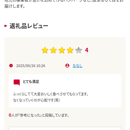
届けします。
返礼品レビュー
4
2025/09/26 10:26
ななし
とても満足
ふっくらしてて大変おいしく食べさせてもらってます。
なくなっていくのが心配です(笑)
0
人が『参考になった』と投稿しています。