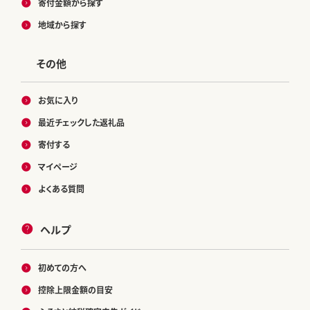
寄付金額から探す
地域から探す
その他
お気に入り
最近チェックした返礼品
寄付する
マイページ
よくある質問
ヘルプ
初めての方へ
控除上限金額の目安