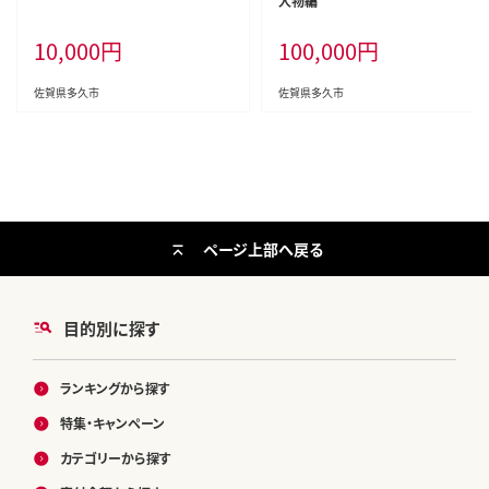
人物編
10,000
円
100,000
円
佐賀県多久市
佐賀県多久市
ページ上部へ戻る
目的別に探す
ランキングから探す
特集・キャンペーン
カテゴリーから探す