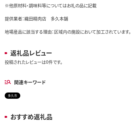
※他原材料・調味料等についてはお礼の品に記載
提供業者：織田精肉店 多久本舗
地場産品に該当する理由：区域内の施設において加工されています。
返礼品レビュー
投稿されたレビューは0件です。
関連キーワード
多久市
おすすめ返礼品