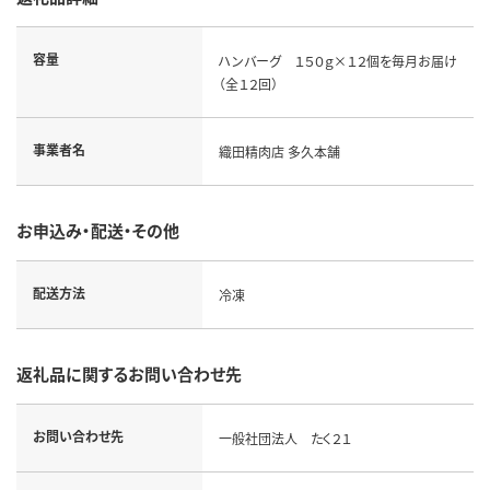
容量
ハンバーグ １５０ｇ×１２個を毎月お届け
（全１２回）
事業者名
織田精肉店 多久本舗
お申込み・配送・その他
配送方法
冷凍
返礼品に関するお問い合わせ先
お問い合わせ先
一般社団法人 たく２１