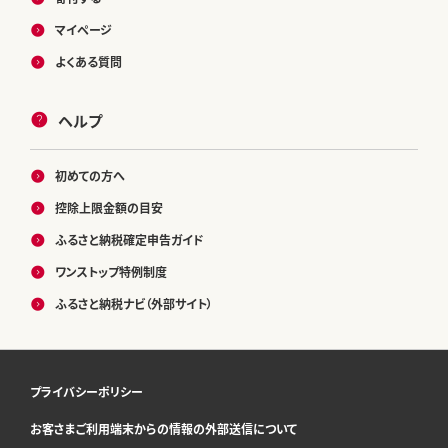
マイページ
よくある質問
ヘルプ
初めての方へ
控除上限金額の目安
ふるさと納税確定申告ガイド
ワンストップ特例制度
ふるさと納税ナビ（外部サイト）
プライバシーポリシー
お客さまご利用端末からの情報の外部送信について