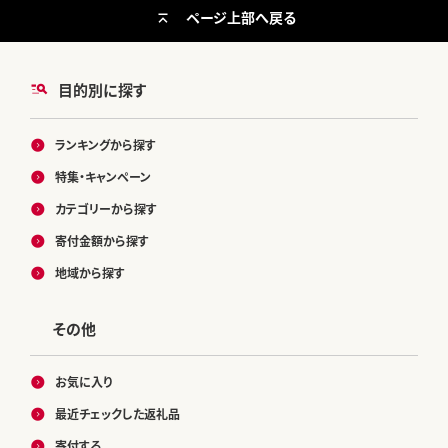
ページ上部へ戻る
目的別に探す
ランキングから探す
特集・キャンペーン
カテゴリーから探す
寄付金額から探す
地域から探す
その他
お気に入り
最近チェックした返礼品
寄付する