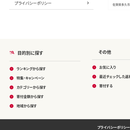
プライバシーポリシー
佐賀県多久市
その他
目的別に探す
お気に入り
ランキングから探す
最近チェックした返
特集・キャンペーン
寄付する
カテゴリーから探す
寄付金額から探す
地域から探す
プライバシーポリシー