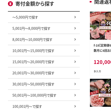
関連返
寄付金額から探す
～5,000円で探す
5,001円～8,000円で探す
8,001円～10,000円で探す
f-18【定期
10,001円～15,000円で探す
数月に6回お
120,00
15,001円～20,000円で探す
多久市
20,001円～30,000円で探す
30,001円～50,000円で探す
50,001円～100,000円で探す
100,001円～で探す