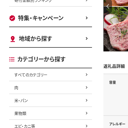
特集・キャンペーン
地域から探す
カテゴリーから探す
返礼品詳細
すべてのカテゴリー
容量
肉
米・パン
果物類
アレルギー
エビ・カニ等