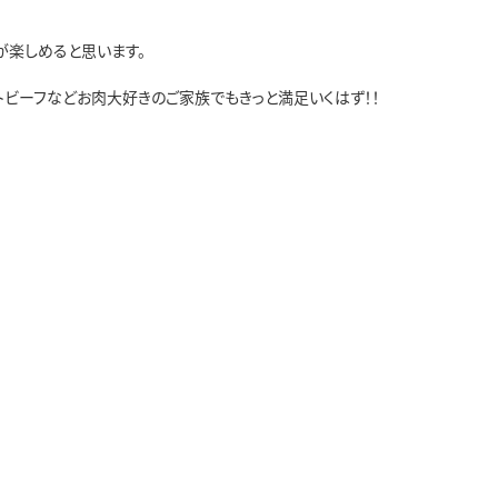
が楽しめると思います。
ビーフなどお肉大好きのご家族でもきっと満足いくはず！！