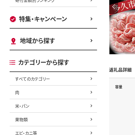
特集・キャンペーン
地域から探す
カテゴリーから探す
返礼品詳細
すべてのカテゴリー
容量
肉
米・パン
果物類
エビ・カニ等