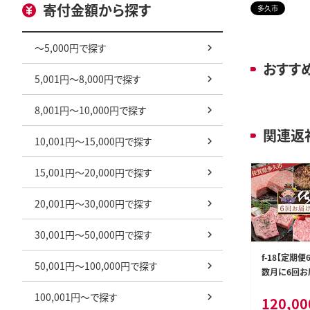
寄付金額から探す
多久市
～5,000円で探す
おすす
5,001円～8,000円で探す
8,001円～10,000円で探す
関連返
10,001円～15,000円で探す
15,001円～20,000円で探す
20,001円～30,000円で探す
30,001円～50,000円で探す
f-18【定期
50,001円～100,000円で探す
数月に6回お
100,001円～で探す
120,00