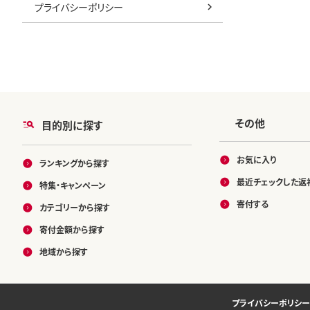
プライバシーポリシー
その他
目的別に探す
お気に入り
ランキングから探す
最近チェックした返
特集・キャンペーン
寄付する
カテゴリーから探す
寄付金額から探す
地域から探す
プライバシーポリシー