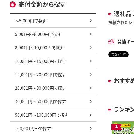
寄付金額から探す
返礼品
～5,000円で探す
投稿されたレ
5,001円～8,000円で探す
関連キ
8,001円～10,000円で探す
吉野ヶ里町
10,001円～15,000円で探す
15,001円～20,000円で探す
おすす
20,001円～30,000円で探す
30,001円～50,000円で探す
ランキ
50,001円～100,000円で探す
100,001円～で探す