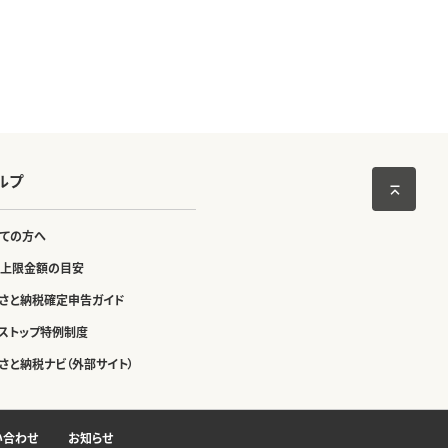
ルプ
ての方へ
上限金額の目安
さと納税確定申告ガイド
ストップ特例制度
さと納税ナビ（外部サイト）
い合わせ
お知らせ