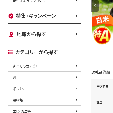
特集・キャンペーン
地域から探す
カテゴリーから探す
すべてのカテゴリー
返礼品詳細
肉
申込期日
米・パン
果物類
容量
エビ・カニ等