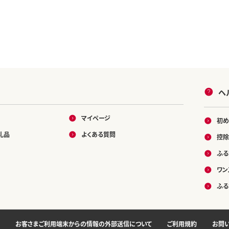
ヘ
マイページ
初め
礼品
よくある質問
控除
ふる
ワン
ふる
お客さまご利用端末からの情報の外部送信について
ご利用規約
お問