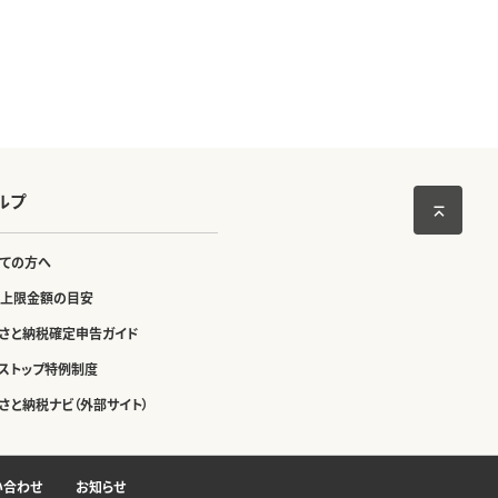
ルプ
ての方へ
上限金額の目安
さと納税確定申告ガイド
ストップ特例制度
さと納税ナビ（外部サイト）
い合わせ
お知らせ