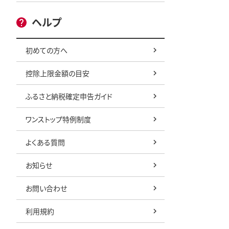
ヘルプ
初めての方へ
控除上限金額の目安
ふるさと納税確定申告ガイド
ワンストップ特例制度
よくある質問
お知らせ
お問い合わせ
利用規約