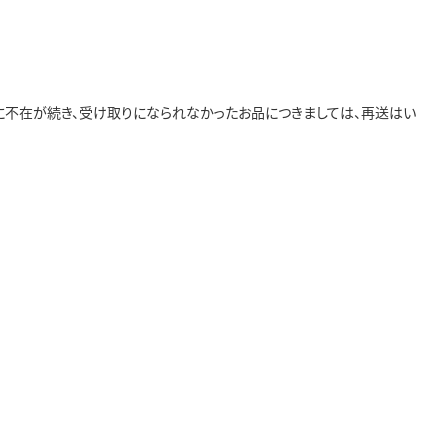
際に不在が続き、受け取りになられなかったお品につきましては、再送はい