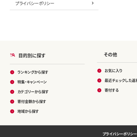
プライバシーポリシー
その他
目的別に探す
お気に入り
ランキングから探す
最近チェックした返
特集・キャンペーン
寄付する
カテゴリーから探す
寄付金額から探す
地域から探す
プライバシーポリシー