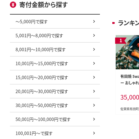
寄付金額から探す
～5,000円で探す
ランキ
5,001円～8,000円で探す
8,001円～10,000円で探す
10,001円～15,000円で探す
有田焼 5wa
15,001円～20,000円で探す
ー おしゃ
ん】 料理家
20,001円～30,000円で探す
35,00
食器 調理
35000円 3
30,001円～50,000円で探す
佐賀県有田町
50,001円～100,000円で探す
100,001円～で探す