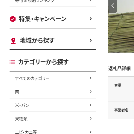
特集・キャンペーン
地域から探す
カテゴリーから探す
返礼品詳細
すべてのカテゴリー
容量
肉
米・パン
事業者名
果物類
エビ・カニ等