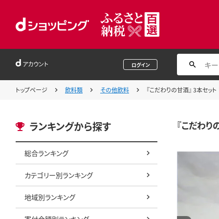
アカウント
ログイン
トップページ
飲料類
その他飲料
『こだわりの甘酒』 3本セット 
『こだわりの
ランキングから探す
総合ランキング
カテゴリー別ランキング
地域別ランキング
寄付金額別ランキング