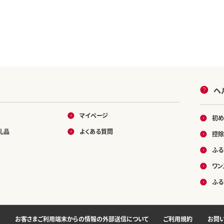
ヘ
マイページ
初め
礼品
よくある質問
控除
ふる
ワン
ふる
お客さまご利用端末からの情報の外部送信について
ご利用規約
お問