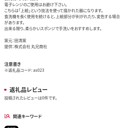
電子レンジのご使用はお避け下さい。
こちらは「上絵」という技法を使って描かれた器になります。
食洗機を長く使用を続けると、上絵部分が剥がれたり、変色する場合
があります。
出来る限り、柔らかいスポンジで手洗いをおすすめします。
窯元：田清窯
提供：株式会社 丸兄商社
注意書き
※返礼品コード: as023
返礼品レビュー
投稿されたレビューは0件です。
関連キーワード