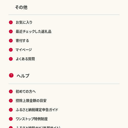
その他
お気に入り
最近チェックした返礼品
寄付する
マイページ
よくある質問
ヘルプ
初めての方へ
控除上限金額の目安
ふるさと納税確定申告ガイド
ワンストップ特例制度
ふるさと納税ナビ（外部サイト）