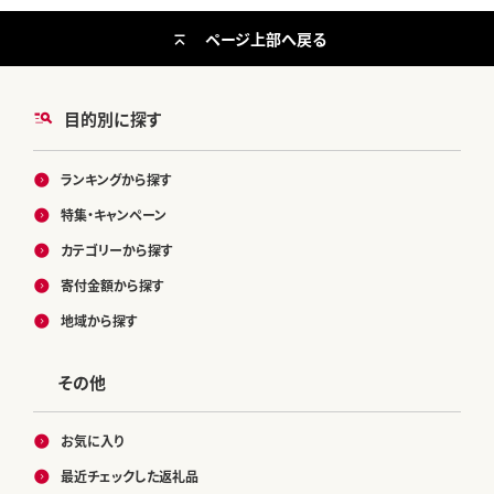
ページ上部へ戻る
目的別に探す
ランキングから探す
特集・キャンペーン
カテゴリーから探す
寄付金額から探す
地域から探す
その他
お気に入り
最近チェックした返礼品