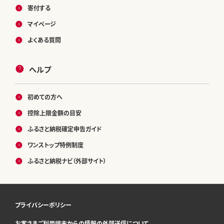
寄付する
マイページ
よくある質問
ヘルプ
初めての方へ
控除上限金額の目安
ふるさと納税確定申告ガイド
ワンストップ特例制度
ふるさと納税ナビ（外部サイト）
プライバシーポリシー
お客さまご利用端末からの情報の外部送信について