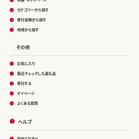
カテゴリーから探す
寄付金額から探す
地域から探す
その他
お気に入り
最近チェックした返礼品
寄付する
マイページ
よくある質問
ヘルプ
初めての方へ