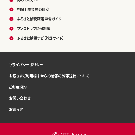
控除上限金額の目安
ふるさと納税確定申告ガイド
ワンストップ特例制度
ふるさと納税ナビ（外部サイト）
プライバシーポリシー
お客さまご利用端末からの情報の外部送信について
ご利用規約
お問い合わせ
お知らせ
©
NTT docomo