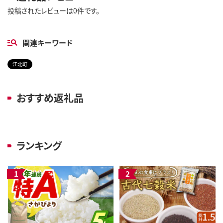
投稿されたレビューは0件です。
関連キーワード
江北町
おすすめ返礼品
ランキング