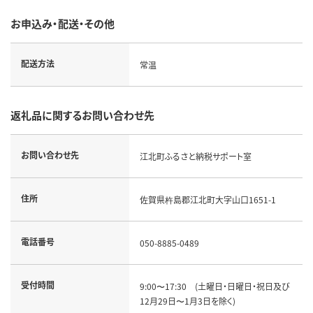
お申込み・配送・その他
配送方法
常温
返礼品に関するお問い合わせ先
お問い合わせ先
江北町ふるさと納税サポート室
住所
佐賀県杵島郡江北町大字山口1651-1
電話番号
050-8885-0489
受付時間
9:00〜17:30 (土曜日・日曜日・祝日及び
12月29日〜1月3日を除く)