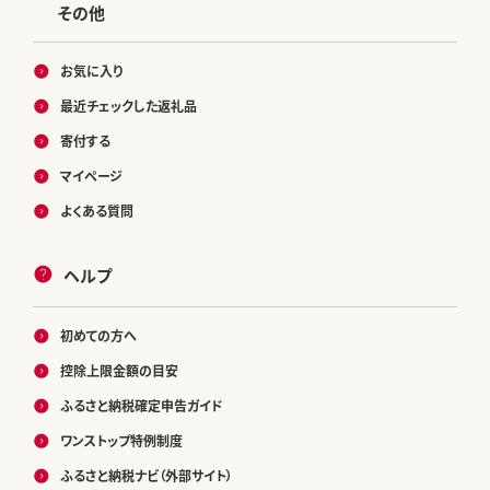
その他
お気に入り
最近チェックした返礼品
寄付する
マイページ
よくある質問
ヘルプ
初めての方へ
控除上限金額の目安
ふるさと納税確定申告ガイド
ワンストップ特例制度
ふるさと納税ナビ（外部サイト）