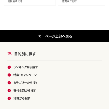
佐賀県江北町
佐賀県江北町
ページ上部へ戻る
目的別に探す
ランキングから探す
特集・キャンペーン
カテゴリーから探す
寄付金額から探す
地域から探す