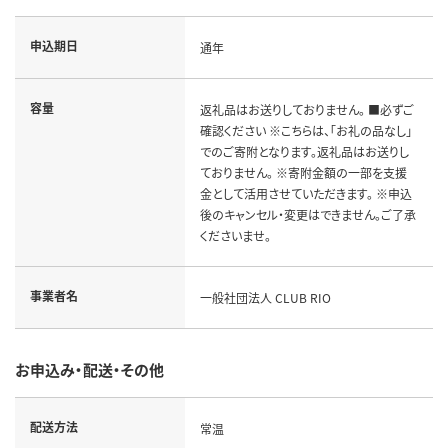
申込期日
通年
容量
返礼品はお送りしておりません。 ■必ずご
確認ください ※こちらは、「お礼の品なし」
でのご寄附となります。返礼品はお送りし
ておりません。 ※寄附金額の一部を支援
金として活用させていただきます。 ※申込
後のキャンセル・変更はできません。ご了承
くださいませ。
事業者名
一般社団法人 CLUB RIO
お申込み・配送・その他
配送方法
常温