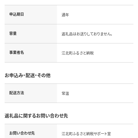
申込期日
通年
容量
返礼品はお送りしておりません。
事業者名
江北町ふるさと納税
お申込み・配送・その他
配送方法
常温
返礼品に関するお問い合わせ先
お問い合わせ先
江北町ふるさと納税サポート室