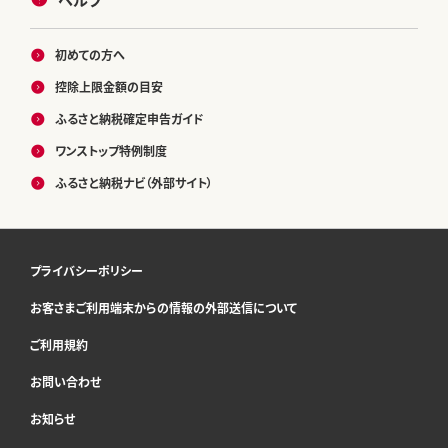
初めての方へ
控除上限金額の目安
ふるさと納税確定申告ガイド
ワンストップ特例制度
ふるさと納税ナビ（外部サイト）
プライバシーポリシー
お客さまご利用端末からの情報の外部送信について
ご利用規約
お問い合わせ
お知らせ