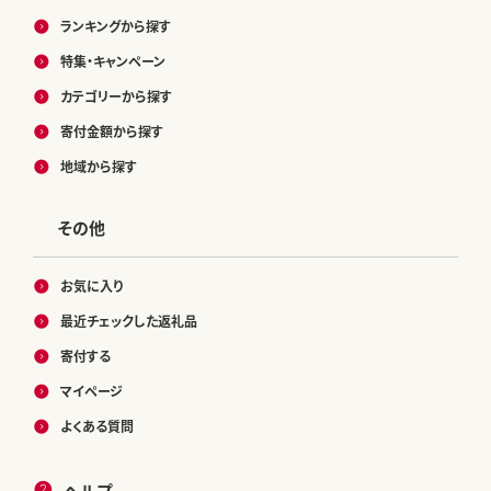
ランキングから探す
特集・キャンペーン
カテゴリーから探す
寄付金額から探す
地域から探す
その他
お気に入り
最近チェックした返礼品
寄付する
マイページ
よくある質問
ヘルプ