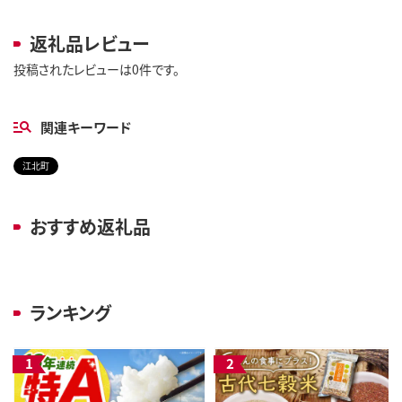
返礼品レビュー
投稿されたレビューは0件です。
関連キーワード
江北町
おすすめ返礼品
ランキング