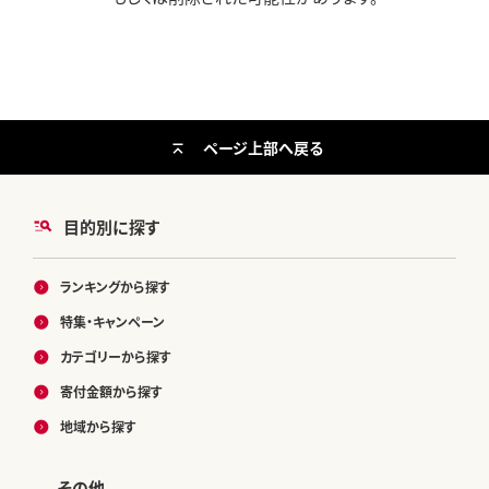
ページ上部へ戻る
目的別に探す
ランキングから探す
特集・キャンペーン
カテゴリーから探す
寄付金額から探す
地域から探す
その他