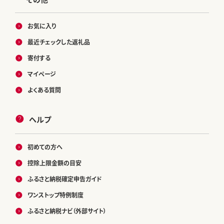
お気に入り
最近チェックした返礼品
寄付する
マイページ
よくある質問
ヘルプ
初めての方へ
控除上限金額の目安
ふるさと納税確定申告ガイド
ワンストップ特例制度
ふるさと納税ナビ（外部サイト）