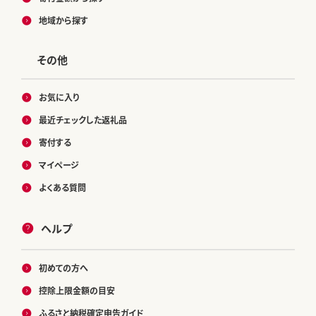
地域から探す
その他
お気に入り
最近チェックした返礼品
寄付する
マイページ
よくある質問
ヘルプ
初めての方へ
控除上限金額の目安
ふるさと納税確定申告ガイド