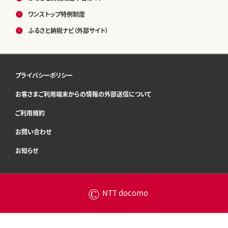
ワンストップ特例制度
ふるさと納税ナビ（外部サイト）
プライバシーポリシー
お客さまご利用端末からの情報の外部送信について
ご利用規約
お問い合わせ
お知らせ
©
NTT docomo