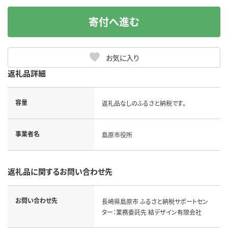
寄付へ進む
お気に入り
返礼品詳細
容量
返礼品なしのふるさと納税です。
事業者名
島原市役所
返礼品に関するお問い合わせ先
お問い合わせ先
長崎県島原市 ふるさと納税サポートセン
ター：業務委託先 結デザイン有限会社