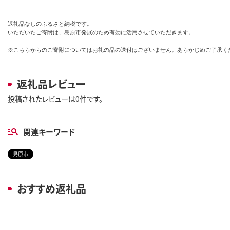
返礼品なしのふるさと納税です。

いただいたご寄附は、島原市発展のため有効に活用させていただきます。

※こちらからのご寄附についてはお礼の品の送付はございません。あらかじめご了承く
返礼品レビュー
投稿されたレビューは0件です。
関連キーワード
島原市
おすすめ返礼品