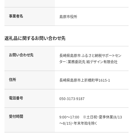
事業者名
島原市役所
返礼品に関するお問い合わせ先
お問い合わせ先
長崎県島原市 ふるさと納税サポートセン
ター：業務委託先 結デザイン有限会社
住所
長崎県島原市上折橋町甲1615-1
電話番号
050-3173-9187
受付時間
9:00～17:00　※土日祝・夏季休業(8/13
～8/15)・年末年始を除く