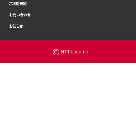
ご利用規約
お問い合わせ
お知らせ
©
NTT docomo