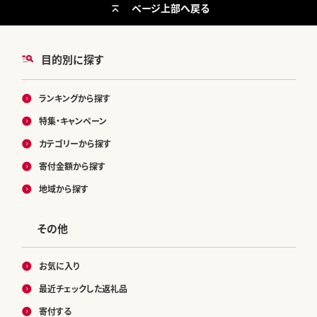
ページ上部へ戻る
目的別に探す
ランキングから探す
特集・キャンペーン
カテゴリーから探す
寄付金額から探す
地域から探す
その他
お気に入り
最近チェックした返礼品
寄付する