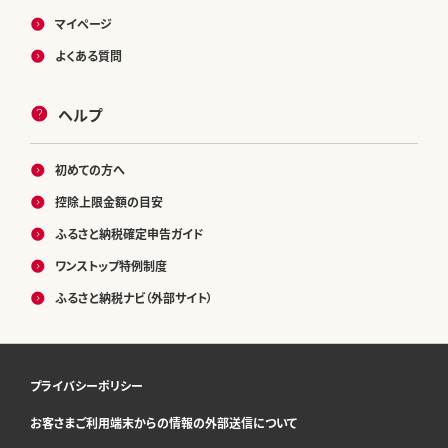
マイページ
よくある質問
ヘルプ
初めての方へ
控除上限金額の目安
ふるさと納税確定申告ガイド
ワンストップ特例制度
ふるさと納税ナビ（外部サイト）
プライバシーポリシー
お客さまご利用端末からの情報の外部送信について