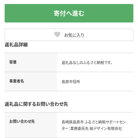
寄付へ進む
お気に入り
返礼品詳細
容量
返礼品なしのふるさと納税です。
事業者名
島原市役所
返礼品に関するお問い合わせ先
お問い合わせ先
長崎県島原市 ふるさと納税サポートセン
ター：業務委託先 結デザイン有限会社