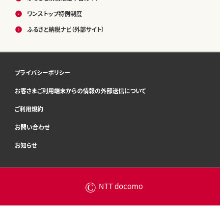
ワンストップ特例制度
ふるさと納税ナビ（外部サイト）
プライバシーポリシー
お客さまご利用端末からの情報の外部送信について
ご利用規約
お問い合わせ
お知らせ
©
NTT docomo