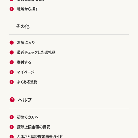
地域から探す
その他
お気に入り
最近チェックした返礼品
寄付する
マイページ
よくある質問
ヘルプ
初めての方へ
控除上限金額の目安
ふるさと納税確定申告ガイド