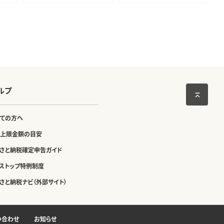
ルプ
ての方へ
上限金額の目安
さと納税確定申告ガイド
ストップ特例制度
さと納税ナビ（外部サイト）
い合わせ
お知らせ