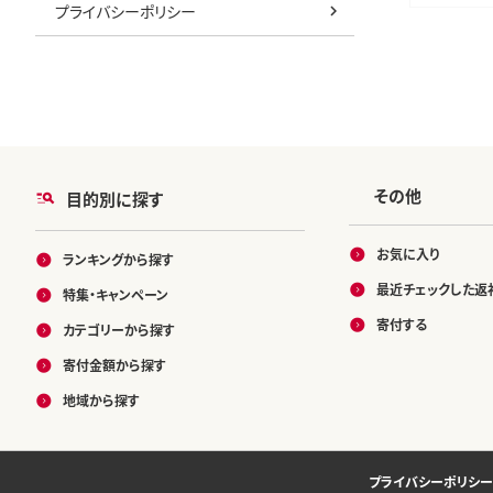
プライバシーポリシー
プ江戸屋 長
るさと納税 
その他
目的別に探す
お気に入り
ランキングから探す
最近チェックした返
特集・キャンペーン
寄付する
カテゴリーから探す
寄付金額から探す
地域から探す
プライバシーポリシー