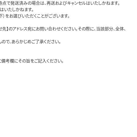
点で発送済みの場合は、再送およびキャンセルはいたしかねます。

いたしかねます。

）をお選びいただくことがございます。

先】のアドレス宛にお問い合わせください。その際に、当該部分、全体、
ので、あらかじめご了承ください。

備考欄にその旨をご記入ください。
