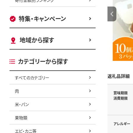
特集・キャンペーン
地域から探す
カテゴリーから探す
返礼品詳細
すべてのカテゴリー
肉
賞味期限
消費期限
米・パン
果物類
アレルギー
エビ・カニ等