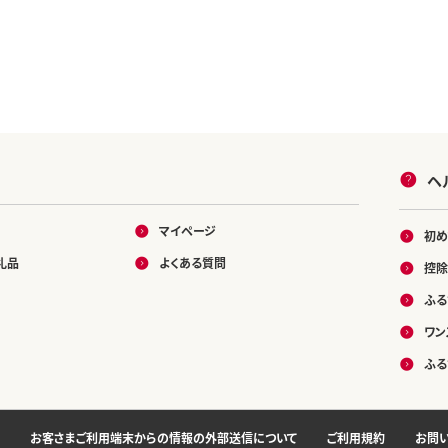
ヘ
マイページ
初め
礼品
よくある質問
控除
ふる
ワン
ふる
お客さまご利用端末からの情報の外部送信について
ご利用規約
お問