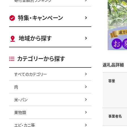
特集・キャンペーン
地域から探す
カテゴリーから探す
返礼品詳細
すべてのカテゴリー
容量
肉
米・パン
果物類
事業者名
エビ・カニ等