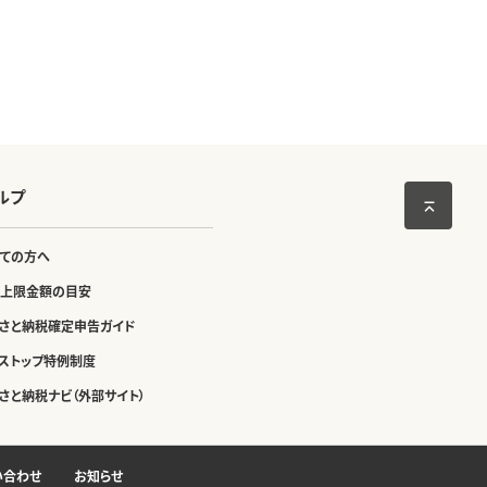
ルプ
ての方へ
上限金額の目安
さと納税確定申告ガイド
ストップ特例制度
さと納税ナビ（外部サイト）
い合わせ
お知らせ