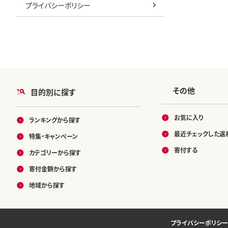
プライバシーポリシー
その他
目的別に探す
お気に入り
ランキングから探す
最近チェックした返
特集・キャンペーン
寄付する
カテゴリーから探す
寄付金額から探す
地域から探す
プライバシーポリシー