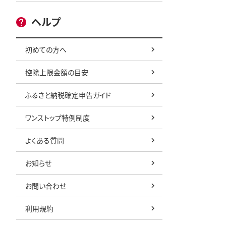
ヘルプ
初めての方へ
控除上限金額の目安
ふるさと納税確定申告ガイド
ワンストップ特例制度
よくある質問
お知らせ
お問い合わせ
利用規約