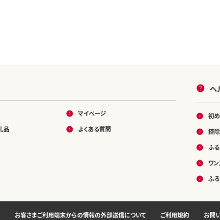
ヘ
マイページ
初め
礼品
よくある質問
控除
ふる
ワン
ふる
お客さまご利用端末からの情報の外部送信について
ご利用規約
お問