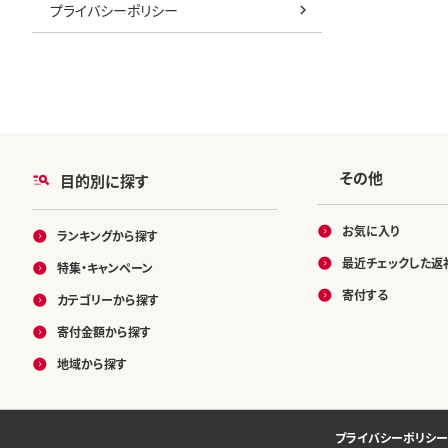
プライバシーポリシー
その他
目的別に探す
お気に入り
ランキングから探す
最近チェックした返
特集・キャンペーン
寄付する
カテゴリーから探す
寄付金額から探す
地域から探す
プライバシーポリシー