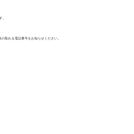
。

絡の取れる電話番号をお知らせください。