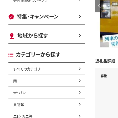
特集・キャンペーン
地域から探す
カテゴリーから探す
返礼品詳細
すべてのカテゴリー
容量
肉
米・パン
果物類
エビ・カニ等