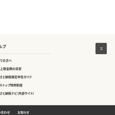
ルプ
ての方へ
上限金額の目安
さと納税確定申告ガイド
ストップ特例制度
さと納税ナビ（外部サイト）
い合わせ
お知らせ