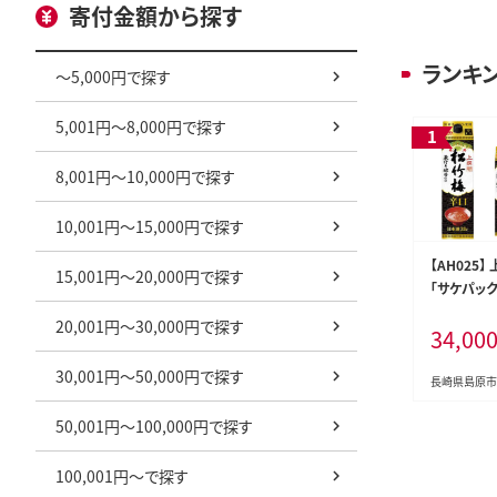
寄付金額から探す
ランキ
～5,000円で探す
5,001円～8,000円で探す
8,001円～10,000円で探す
10,001円～15,000円で探す
【AH025
15,001円～20,000円で探す
「サケパック
20,001円～30,000円で探す
34,00
30,001円～50,000円で探す
長崎県島原市
50,001円～100,000円で探す
100,001円～で探す