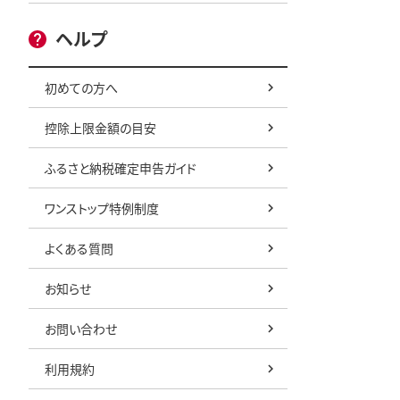
ヘルプ
初めての方へ
控除上限金額の目安
ふるさと納税確定申告ガイド
ワンストップ特例制度
よくある質問
お知らせ
お問い合わせ
利用規約