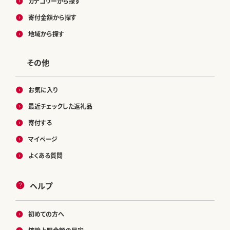
カテゴリーから探す
寄付金額から探す
地域から探す
その他
お気に入り
最近チェックした返礼品
寄付する
マイページ
よくある質問
ヘルプ
初めての方へ