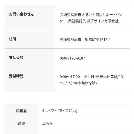
お問い合わせ先
長崎県島原市 ふるさと納税サポートセン
ター：業務委託先 結デザイン有限会社
住所
長崎県島原市上折橋町甲1615-1
電話番号
050-3173-9187
受付時間
9:00～17:00　※土日祝・夏季休業(8/13
～8/15)・年末年始を除く
内容量
産地