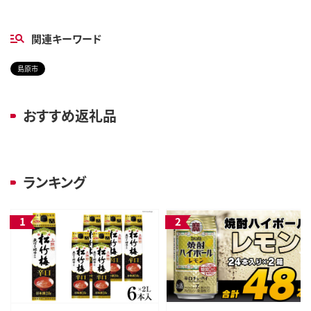
関連キーワード
島原市
おすすめ返礼品
ランキング