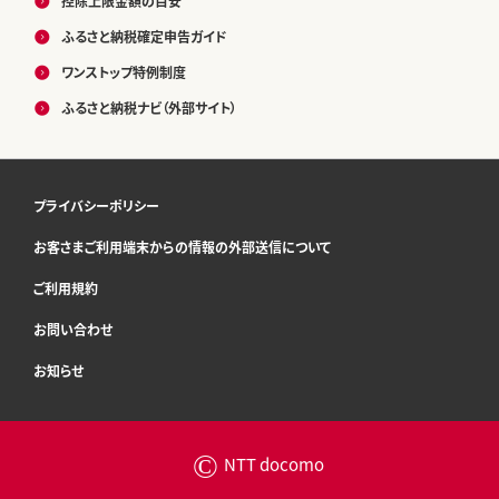
控除上限金額の目安
ふるさと納税確定申告ガイド
ワンストップ特例制度
ふるさと納税ナビ（外部サイト）
プライバシーポリシー
お客さまご利用端末からの情報の外部送信について
ご利用規約
お問い合わせ
お知らせ
©
NTT docomo