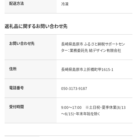
配送方法
冷凍
返礼品に関するお問い合わせ先
お問い合わせ先
長崎県島原市 ふるさと納税サポートセン
ター：業務委託先 結デザイン有限会社
住所
長崎県島原市上折橋町甲1615-1
電話番号
050-3173-9187
受付時間
9:00～17:00　※土日祝・夏季休業(8/13
～8/15)・年末年始を除く