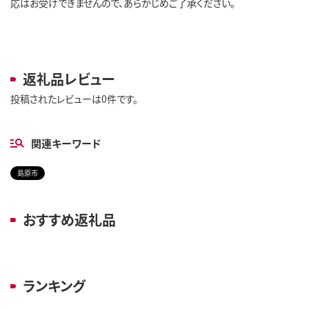
応はお受けできませんので、あらかじめご了承ください。

返礼品レビュー
投稿されたレビューは0件です。
関連キーワード
島原市
おすすめ返礼品
ランキング