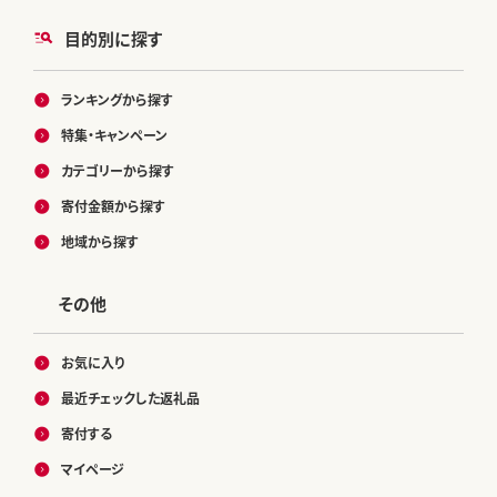
目的別に探す
ランキングから探す
特集・キャンペーン
カテゴリーから探す
寄付金額から探す
地域から探す
その他
お気に入り
最近チェックした返礼品
寄付する
マイページ