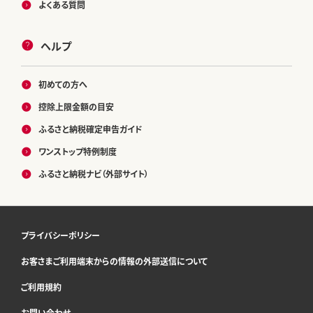
よくある質問
ヘルプ
初めての方へ
控除上限金額の目安
ふるさと納税確定申告ガイド
ワンストップ特例制度
ふるさと納税ナビ（外部サイト）
プライバシーポリシー
お客さまご利用端末からの情報の外部送信について
ご利用規約
お問い合わせ