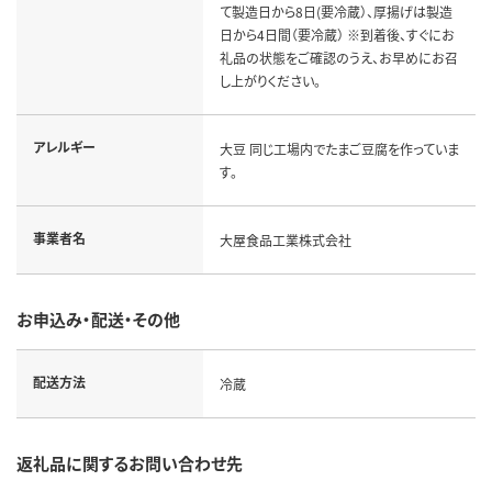
て製造日から8日(要冷蔵）、厚揚げは製造
日から4日間（要冷蔵） ※到着後、すぐにお
礼品の状態をご確認のうえ、お早めにお召
し上がりください。
アレルギー
大豆 同じ工場内でたまご豆腐を作っていま
す。
事業者名
大屋食品工業株式会社
お申込み・配送・その他
配送方法
冷蔵
返礼品に関するお問い合わせ先