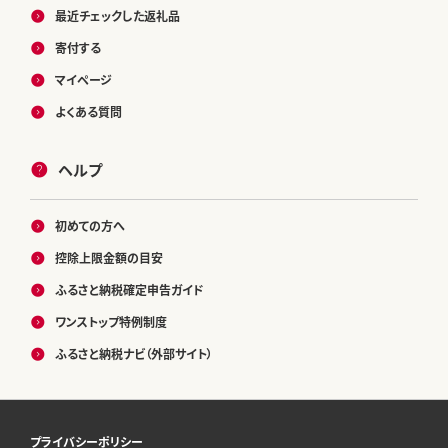
最近チェックした返礼品
寄付する
マイページ
よくある質問
ヘルプ
初めての方へ
控除上限金額の目安
ふるさと納税確定申告ガイド
ワンストップ特例制度
ふるさと納税ナビ（外部サイト）
プライバシーポリシー