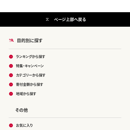
ページ上部へ戻る
目的別に探す
ランキングから探す
特集・キャンペーン
カテゴリーから探す
寄付金額から探す
地域から探す
その他
お気に入り