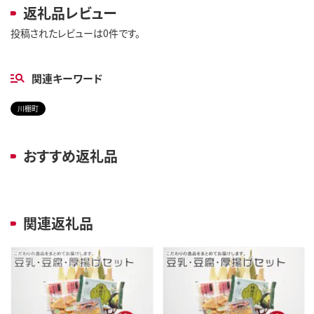
返礼品レビュー
投稿されたレビューは0件です。
関連キーワード
川棚町
おすすめ返礼品
関連返礼品