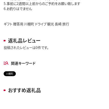
5.事前に2週間以上前からのご予約をお願い致します
6.お釣りはでません
ギフト 贈答用 川棚町 ドライブ 観光 長崎 旅行
返礼品レビュー
投稿されたレビューは0件です。
関連キーワード
川棚町
おすすめ返礼品