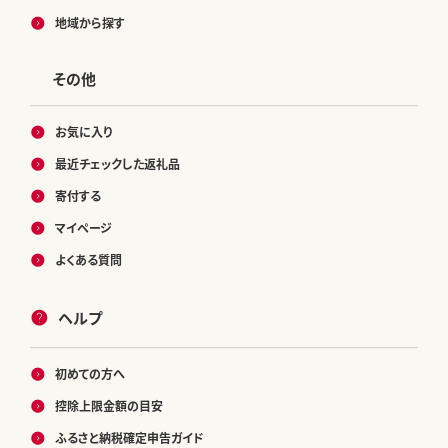
地域から探す
その他
お気に入り
最近チェックした返礼品
寄付する
マイページ
よくある質問
ヘルプ
初めての方へ
控除上限金額の目安
ふるさと納税確定申告ガイド