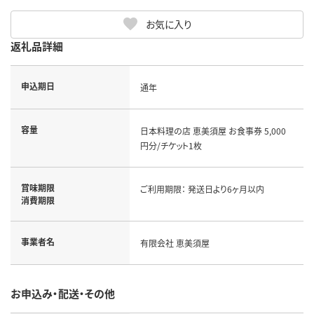
お気に入り
返礼品詳細
申込期日
通年
容量
日本料理の店 恵美須屋 お食事券 5,000
円分/チケット1枚
賞味期限
ご利用期限： 発送日より6ヶ月以内
消費期限
事業者名
有限会社 恵美須屋
お申込み・配送・その他