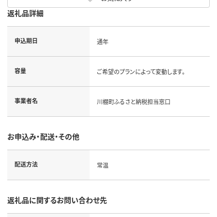
返礼品詳細
申込期日
通年
容量
ご希望のプランによって変動します。
事業者名
川棚町ふるさと納税担当窓口
お申込み・配送・その他
配送方法
常温
返礼品に関するお問い合わせ先