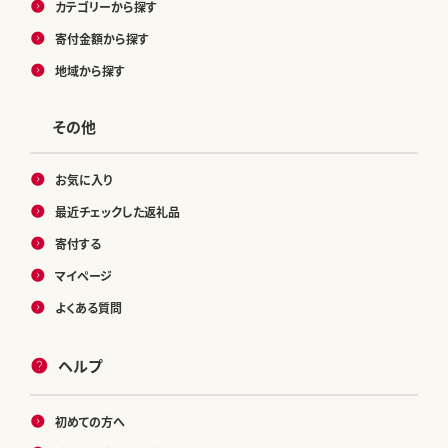
カテゴリーから探す
寄付金額から探す
地域から探す
その他
お気に入り
最近チェックした返礼品
寄付する
マイページ
よくある質問
ヘルプ
初めての方へ