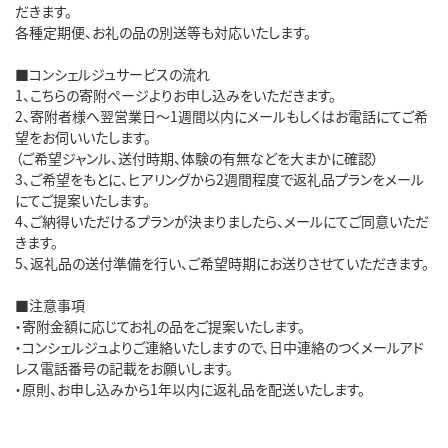
だきます。
各種定期便、お礼の品の別送等も対応いたします。
■コンシェルジュサービスの流れ
1、こちらの寄附ページよりお申し込みをいただきます。
2、寄附者様へ翌営業日～1週間以内にメールもしくはお電話にてご希
望をお伺いいたします。
（ご希望ジャンル、送付時期、体験の有無などを大まかに確認）
3、ご希望をもとに、ヒアリングから2週間程度で返礼品プランをメール
にてご提案いたします。
4、ご納得いただけるプランが決まりましたら、メールにてご同意いただ
きます。
5、返礼品の送付準備を行い、ご希望時期にお送りさせていただきます。
■注意事項
・寄附金額に応じてお礼の品をご提案いたします。
・コンシェルジュよりご連絡いたしますので、日中連絡のつくメールアド
レス電話番号の記載をお願いします。
・原則、お申し込みから1年以内に返礼品を配送いたします。