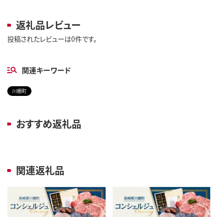
返礼品レビュー
投稿されたレビューは0件です。
関連キーワード
川棚町
おすすめ返礼品
関連返礼品