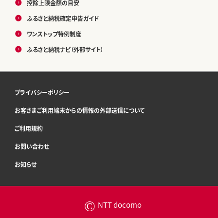
控除上限金額の目安
ふるさと納税確定申告ガイド
ワンストップ特例制度
ふるさと納税ナビ（外部サイト）
プライバシーポリシー
お客さまご利用端末からの情報の外部送信について
ご利用規約
お問い合わせ
お知らせ
©
NTT docomo