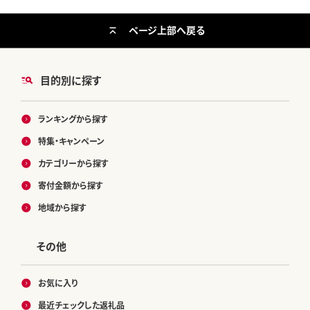
ページ上部へ戻る
目的別に探す
ランキングから探す
特集・キャンペーン
カテゴリーから探す
寄付金額から探す
地域から探す
その他
お気に入り
最近チェックした返礼品