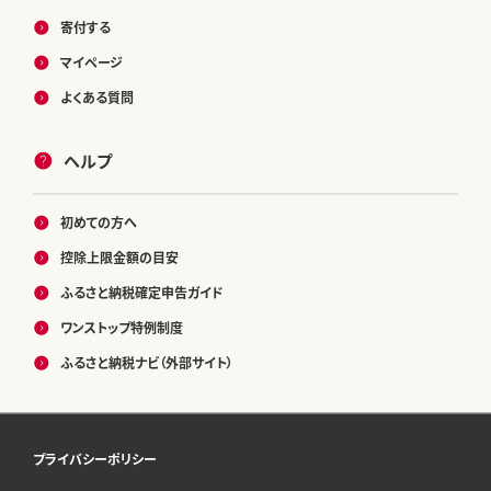
寄付する
マイページ
よくある質問
ヘルプ
初めての方へ
控除上限金額の目安
ふるさと納税確定申告ガイド
ワンストップ特例制度
ふるさと納税ナビ（外部サイト）
プライバシーポリシー