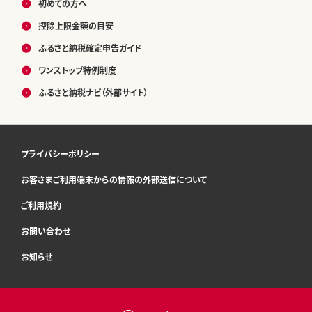
初めての方へ
控除上限金額の目安
ふるさと納税確定申告ガイド
ワンストップ特例制度
ふるさと納税ナビ（外部サイト）
プライバシーポリシー
お客さまご利用端末からの情報の外部送信について
ご利用規約
お問い合わせ
お知らせ