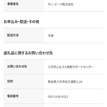
事業者名
サン・ビーフ株式会社
お申込み・配送・その他
配送方法
冷凍
返礼品に関するお問い合わせ先
お問い合わせ先
八代市ふるさと納税サポートセンター
住所
熊本県八代市松江城町1-25
電話番号
050-3108-9312