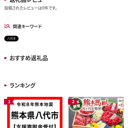
投稿されたレビューは0件です。
関連キーワード
八代市
おすすめ返礼品
ランキング