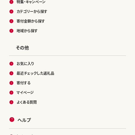
特集・キャンペーン
カテゴリーから探す
寄付金額から探す
地域から探す
その他
お気に入り
最近チェックした返礼品
寄付する
マイページ
よくある質問
ヘルプ