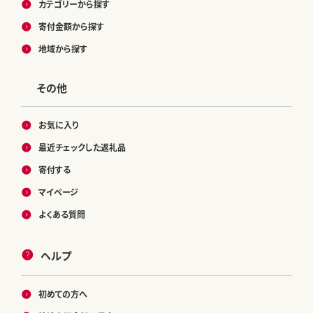
カテゴリーから探す
寄付金額から探す
地域から探す
その他
お気に入り
最近チェックした返礼品
寄付する
マイページ
よくある質問
ヘルプ
初めての方へ