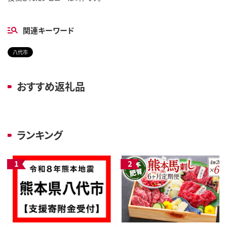
関連キーワード
八代市
おすすめ返礼品
ランキング