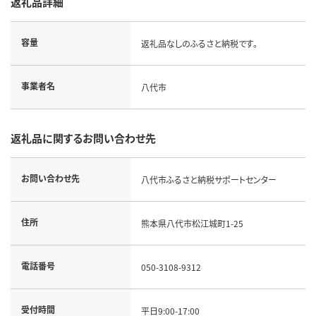
返礼品詳細
容量
返礼品なしのふるさと納税です。
事業者名
八代市
返礼品に関するお問い合わせ先
お問い合わせ先
八代市ふるさと納税サポートセンター
住所
熊本県八代市松江城町1-25
電話番号
050-3108-9312
受付時間
平日9:00-17:00