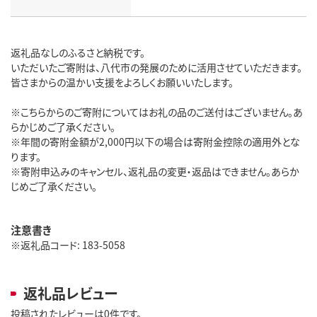
返礼品なしのふるさと納税です。
いただいたご寄附は、八代市の発展のために活用させていただきます。
皆さまからの温かい支援をよろしくお願いいたします。
※こちらからのご寄附についてはお礼の品のご送付はございません。あ
らかじめご了承ください。
※年間の寄附金額が2,000円以下の場合は寄附金控除の適用外とな
ります。
※寄附申込みのキャンセル、返礼品の変更・返品はできません。あらか
じめご了承ください。
注意書き
※返礼品コード: 183-5058
返礼品レビュー
投稿されたレビューは0件です。