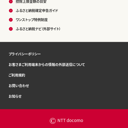
控除上限金額の目安
ふるさと納税確定申告ガイド
ワンストップ特例制度
ふるさと納税ナビ（外部サイト）
プライバシーポリシー
お客さまご利用端末からの情報の外部送信について
ご利用規約
お問い合わせ
お知らせ
©
NTT docomo