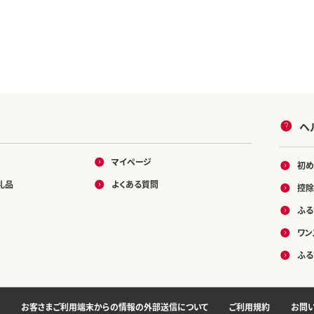
ヘ
マイページ
初め
礼品
よくある質問
控除
ふる
ワン
ふる
お客さまご利用端末からの情報の外部送信について
ご利用規約
お問