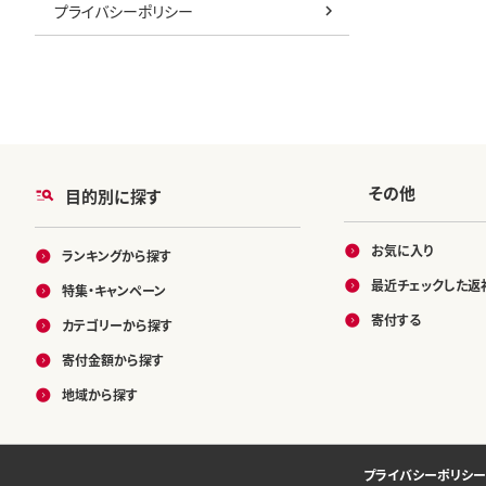
プライバシーポリシー
その他
目的別に探す
お気に入り
ランキングから探す
最近チェックした返
特集・キャンペーン
寄付する
カテゴリーから探す
寄付金額から探す
地域から探す
プライバシーポリシー