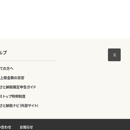
ルプ
ての方へ
上限金額の目安
さと納税確定申告ガイド
ストップ特例制度
さと納税ナビ（外部サイト）
い合わせ
お知らせ