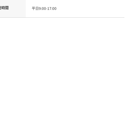
付時間
平日9:00-17:00