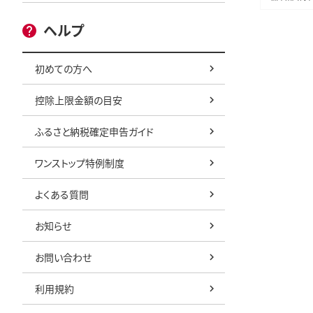
ヘルプ
初めての方へ
控除上限金額の目安
ふるさと納税確定申告ガイド
ワンストップ特例制度
よくある質問
お知らせ
お問い合わせ
利用規約