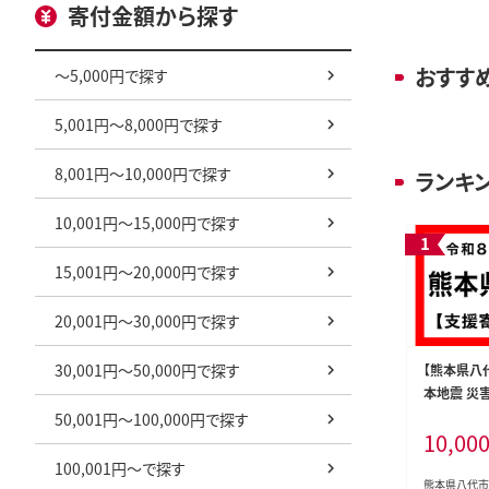
寄付金額から探す
おすす
～5,000円で探す
5,001円～8,000円で探す
8,001円～10,000円で探す
ランキ
10,001円～15,000円で探す
15,001円～20,000円で探す
20,001円～30,000円で探す
30,001円～50,000円で探す
【熊本県八
本地震 災
し）
50,001円～100,000円で探す
10,00
100,001円～で探す
熊本県八代市