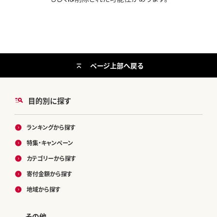
ページ上部へ戻る
目的別に探す
ランキングから探す
特集・キャンペーン
カテゴリーから探す
寄付金額から探す
地域から探す
その他