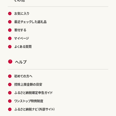
お気に入り
最近チェックした返礼品
寄付する
マイページ
よくある質問
ヘルプ
初めての方へ
控除上限金額の目安
ふるさと納税確定申告ガイド
ワンストップ特例制度
ふるさと納税ナビ（外部サイト）