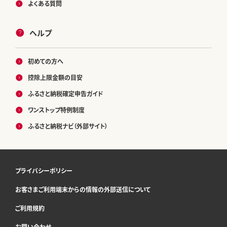
よくある質問
ヘルプ
初めての方へ
控除上限金額の目安
ふるさと納税確定申告ガイド
ワンストップ特例制度
ふるさと納税ナビ（外部サイト）
プライバシーポリシー
お客さまご利用端末からの情報の外部送信について
ご利用規約
お問い合わせ