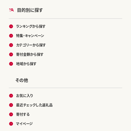
目的別に探す
ランキングから探す
特集・キャンペーン
カテゴリーから探す
寄付金額から探す
地域から探す
その他
お気に入り
最近チェックした返礼品
寄付する
マイページ