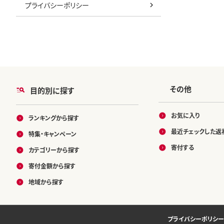
プライバシーポリシー
その他
目的別に探す
お気に入り
ランキングから探す
最近チェックした返
特集・キャンペーン
寄付する
カテゴリーから探す
寄付金額から探す
地域から探す
プライバシーポリシー