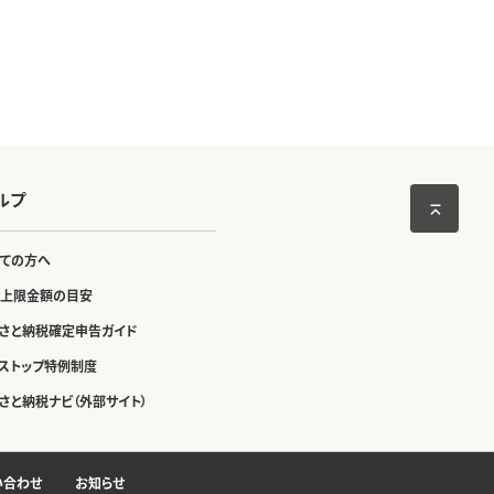
ルプ
ての方へ
上限金額の目安
さと納税確定申告ガイド
ストップ特例制度
さと納税ナビ（外部サイト）
い合わせ
お知らせ