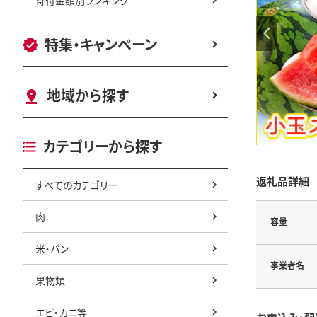
特集・キャンペーン
地域から探す
カテゴリーから探す
返礼品詳細
すべてのカテゴリー
肉
容量
米・パン
事業者名
果物類
エビ・カニ等