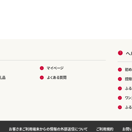
ヘ
マイページ
初め
礼品
よくある質問
控除
ふる
ワン
ふる
お客さまご利用端末からの情報の外部送信について
ご利用規約
お問