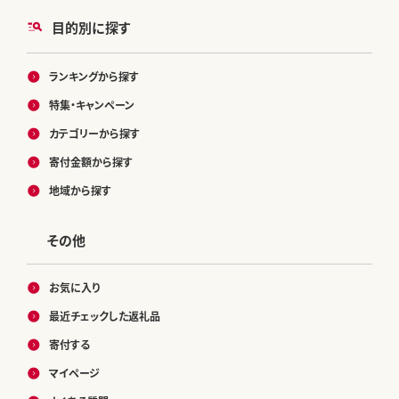
目的別に探す
ランキングから探す
特集・キャンペーン
カテゴリーから探す
寄付金額から探す
地域から探す
その他
お気に入り
最近チェックした返礼品
寄付する
マイページ