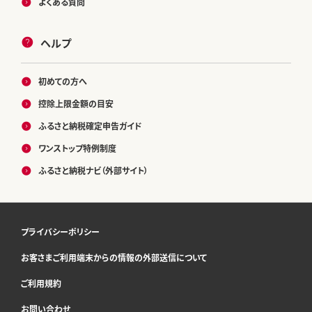
よくある質問
ヘルプ
初めての方へ
控除上限金額の目安
ふるさと納税確定申告ガイド
ワンストップ特例制度
ふるさと納税ナビ（外部サイト）
プライバシーポリシー
お客さまご利用端末からの情報の外部送信について
ご利用規約
お問い合わせ