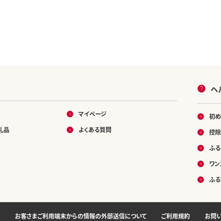
ヘ
マイページ
初め
礼品
よくある質問
控除
ふる
ワン
ふる
お客さまご利用端末からの情報の外部送信について
ご利用規約
お問