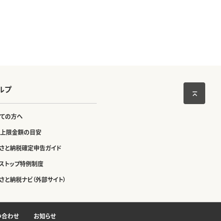
ルプ
ての方へ
上限金額の目安
さと納税確定申告ガイド
ストップ特例制度
さと納税ナビ（外部サイト）
い合わせ
お知らせ