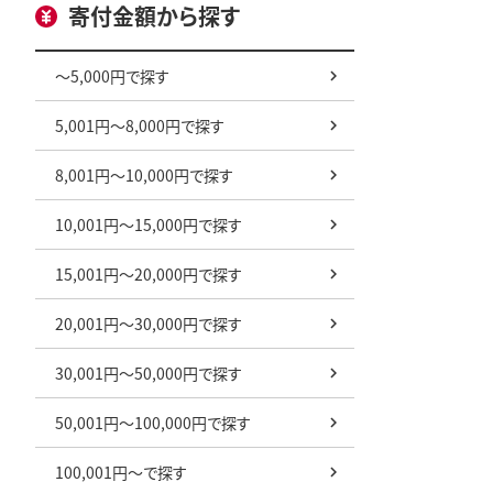
寄付金額から探す
～5,000円で探す
5,001円～8,000円で探す
8,001円～10,000円で探す
10,001円～15,000円で探す
15,001円～20,000円で探す
20,001円～30,000円で探す
30,001円～50,000円で探す
50,001円～100,000円で探す
100,001円～で探す