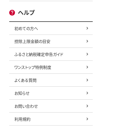
ヘルプ
初めての方へ
控除上限金額の目安
ふるさと納税確定申告ガイド
ワンストップ特例制度
よくある質問
お知らせ
お問い合わせ
利用規約