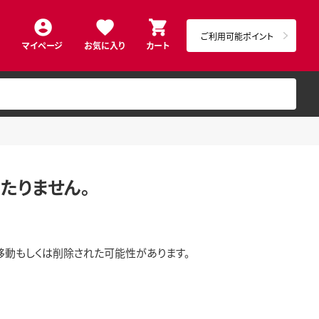
ご利用可能ポイント
マイページ
お気に入り
カート
たりません。
移動もしくは削除された可能性があります。