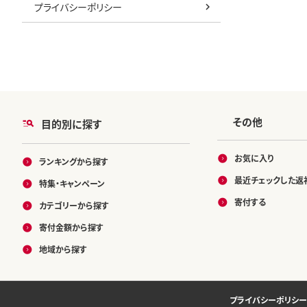
プライバシーポリシー
その他
目的別に探す
お気に入り
ランキングから探す
最近チェックした返
特集・キャンペーン
寄付する
カテゴリーから探す
寄付金額から探す
地域から探す
プライバシーポリシー