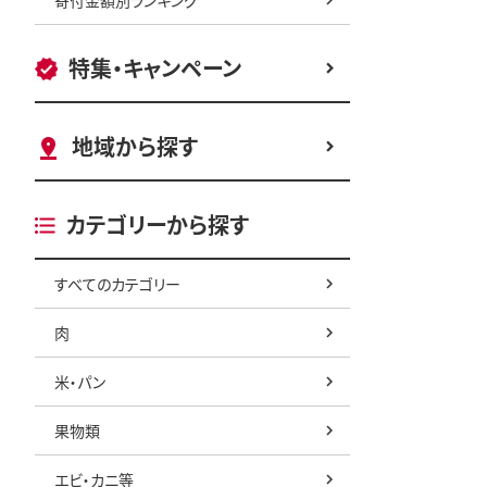
特集・キャンペーン
地域から探す
カテゴリーから探す
すべてのカテゴリー
肉
米・パン
果物類
エビ・カニ等