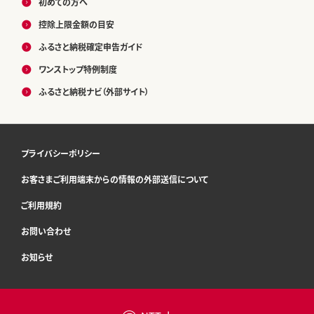
初めての方へ
控除上限金額の目安
ふるさと納税確定申告ガイド
ワンストップ特例制度
ふるさと納税ナビ（外部サイト）
プライバシーポリシー
お客さまご利用端末からの情報の外部送信について
ご利用規約
お問い合わせ
お知らせ