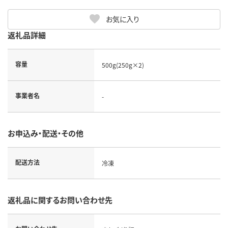
お気に入り
返礼品詳細
容量
500g(250g×2)
事業者名
-
お申込み・配送・その他
配送方法
冷凍
返礼品に関するお問い合わせ先