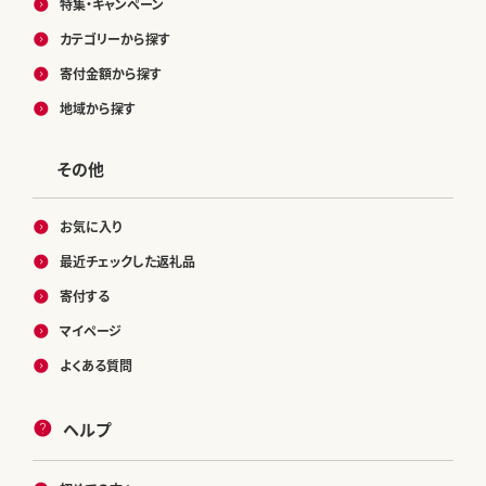
特集・キャンペーン
カテゴリーから探す
寄付金額から探す
地域から探す
その他
お気に入り
最近チェックした返礼品
寄付する
マイページ
よくある質問
ヘルプ