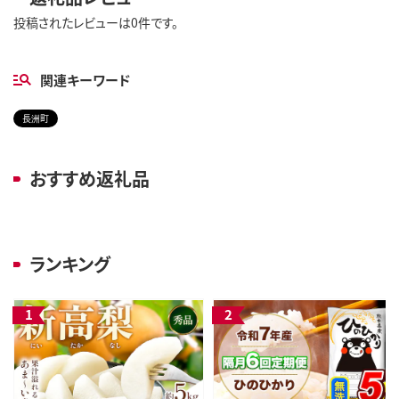
投稿されたレビューは0件です。
関連キーワード
長洲町
おすすめ返礼品
ランキング