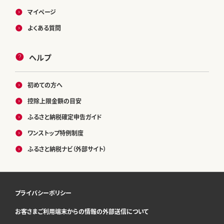
マイページ
よくある質問
ヘルプ
初めての方へ
控除上限金額の目安
ふるさと納税確定申告ガイド
ワンストップ特例制度
ふるさと納税ナビ（外部サイト）
プライバシーポリシー
お客さまご利用端末からの情報の外部送信について