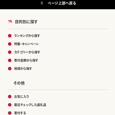
ページ上部へ戻る
目的別に探す
ランキングから探す
特集・キャンペーン
カテゴリーから探す
寄付金額から探す
地域から探す
その他
お気に入り
最近チェックした返礼品
寄付する