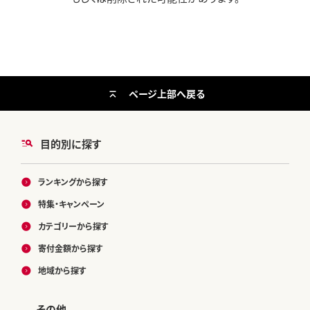
ページ上部へ戻る
目的別に探す
ランキングから探す
特集・キャンペーン
カテゴリーから探す
寄付金額から探す
地域から探す
その他