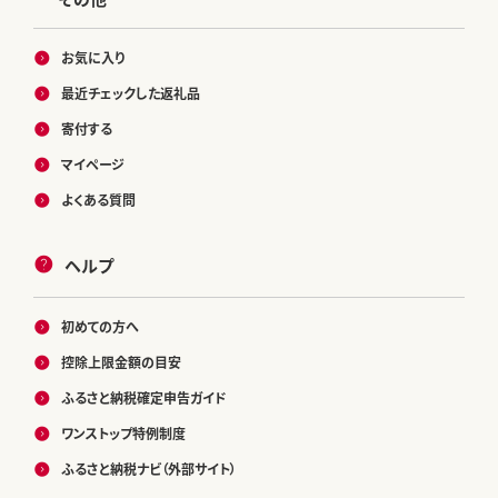
お気に入り
最近チェックした返礼品
寄付する
マイページ
よくある質問
ヘルプ
初めての方へ
控除上限金額の目安
ふるさと納税確定申告ガイド
ワンストップ特例制度
ふるさと納税ナビ（外部サイト）