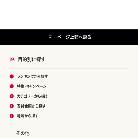
ページ上部へ戻る
目的別に探す
ランキングから探す
特集・キャンペーン
カテゴリーから探す
寄付金額から探す
地域から探す
その他