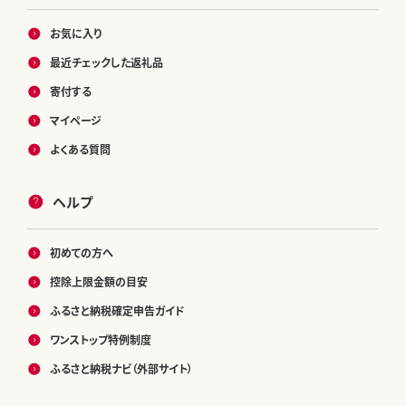
お気に入り
最近チェックした返礼品
寄付する
マイページ
よくある質問
ヘルプ
初めての方へ
控除上限金額の目安
ふるさと納税確定申告ガイド
ワンストップ特例制度
ふるさと納税ナビ（外部サイト）