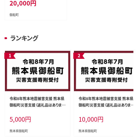
20,000
円
御船町
ランキング
令和8年熊本地震被害支援 熊本県
令和8年熊本地震被害支援 熊本県
御船町災害支援（返礼品はありませ
御船町災害支援（返礼品はありませ
ん） ZA002
ん） ZA003
5,000
円
10,000
円
熊本県御船町
熊本県御船町