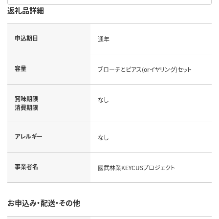
返礼品詳細
申込期日
通年
容量
ブローチとピアス(orイヤリング)セット
賞味期限
なし
消費期限
アレルギー
なし
事業者名
國武林業KEYCUSプロジェクト
お申込み・配送・その他