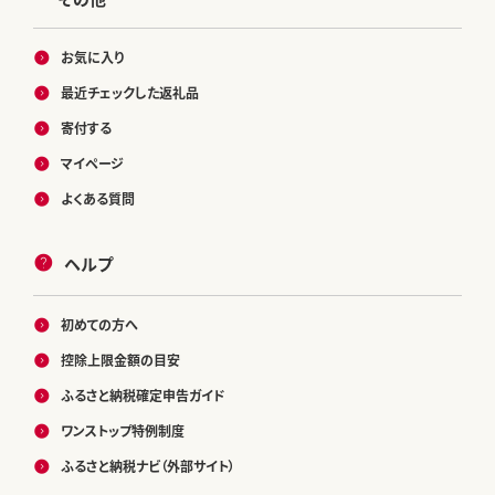
お気に入り
最近チェックした返礼品
寄付する
マイページ
よくある質問
ヘルプ
初めての方へ
控除上限金額の目安
ふるさと納税確定申告ガイド
ワンストップ特例制度
ふるさと納税ナビ（外部サイト）