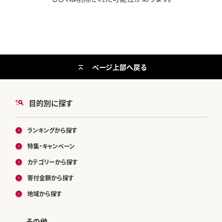
ページ上部へ戻る
目的別に探す
ランキングから探す
特集・キャンペーン
カテゴリーから探す
寄付金額から探す
地域から探す
その他