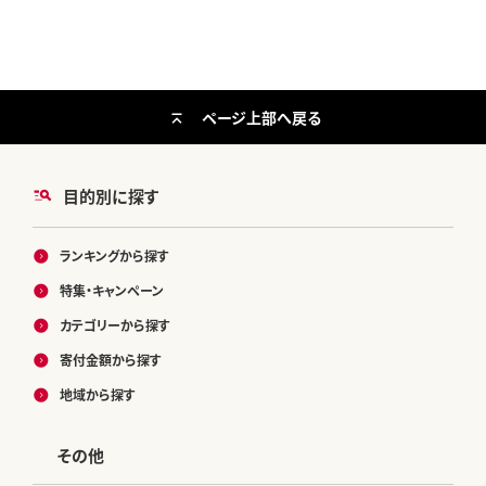
ページ上部へ戻る
目的別に探す
ランキングから探す
特集・キャンペーン
カテゴリーから探す
寄付金額から探す
地域から探す
その他