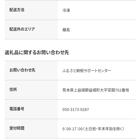
配送方法
冷凍
配送外のエリア
離島
返礼品に関するお問い合わせ先
お問い合わせ先
ふるさと納税サポートセンター
住所
熊本県上益城郡益城町大字宮園702番地
電話番号
050-3173-9287
受付時間
9：00-17：00（土日祝・年末年始を除く）