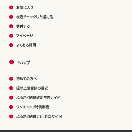
お気に入り
最近チェックした返礼品
寄付する
マイページ
よくある質問
ヘルプ
初めての方へ
控除上限金額の目安
ふるさと納税確定申告ガイド
ワンストップ特例制度
ふるさと納税ナビ（外部サイト）