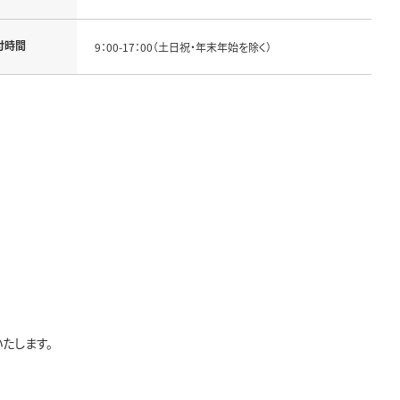
付時間
9：00-17：00（土日祝・年末年始を除く）
たします。