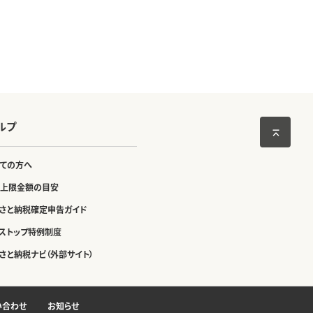
ルプ
ての方へ
上限金額の目安
さと納税確定申告ガイド
ストップ特例制度
さと納税ナビ（外部サイト）
い合わせ
お知らせ