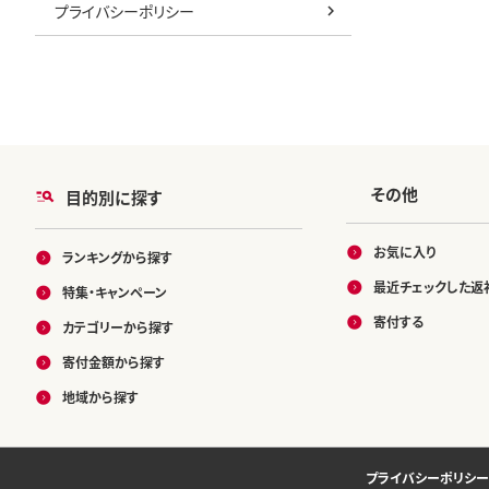
プライバシーポリシー
その他
目的別に探す
お気に入り
ランキングから探す
最近チェックした返
特集・キャンペーン
寄付する
カテゴリーから探す
寄付金額から探す
地域から探す
プライバシーポリシー