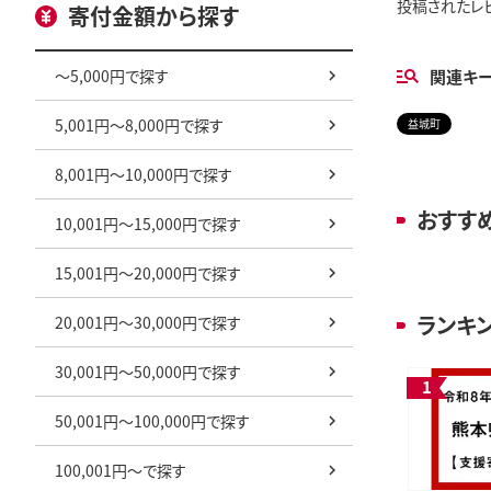
投稿されたレ
寄付金額から探す
～5,000円で探す
関連キ
5,001円～8,000円で探す
益城町
8,001円～10,000円で探す
おすす
10,001円～15,000円で探す
15,001円～20,000円で探す
ランキ
20,001円～30,000円で探す
30,001円～50,000円で探す
50,001円～100,000円で探す
100,001円～で探す