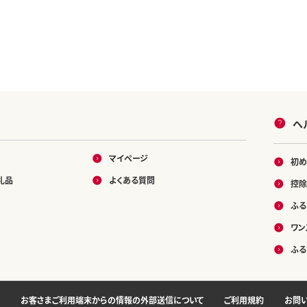
ヘ
マイページ
初め
礼品
よくある質問
控除
ふる
ワン
ふる
お客さまご利用端末からの情報の外部送信について
ご利用規約
お問