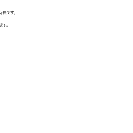
特長です。
ます。