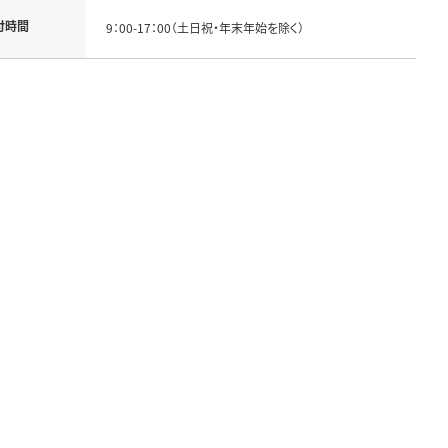
付時間
9：00-17：00（土日祝・年末年始を除く）