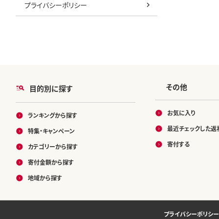
プライバシーポリシー
その他
目的別に探す
お気に入り
ランキングから探す
最近チェックした返
特集・キャンペーン
寄付する
カテゴリーから探す
寄付金額から探す
地域から探す
プライバシーポリシー