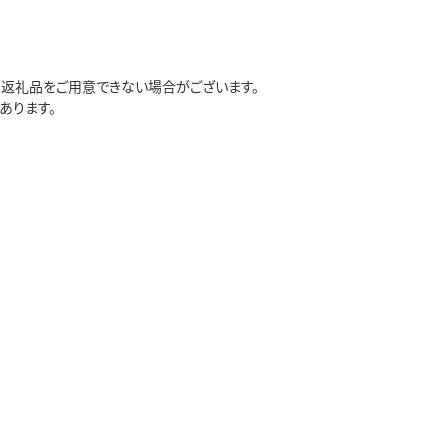
返礼品をご用意できない場合がございます。
あります。