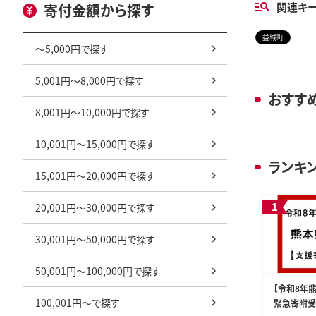
関連キ
寄付金額から探す
益城町
～5,000円で探す
5,001円～8,000円で探す
おすす
8,001円～10,000円で探す
10,001円～15,000円で探す
ランキ
15,001円～20,000円で探す
20,001円～30,000円で探す
30,001円～50,000円で探す
50,001円～100,000円で探す
【令和8年
100,001円～で探す
緊急寄附受