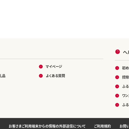
ヘ
マイページ
初め
礼品
よくある質問
控除
ふる
ワン
ふる
お客さまご利用端末からの情報の外部送信について
ご利用規約
お問