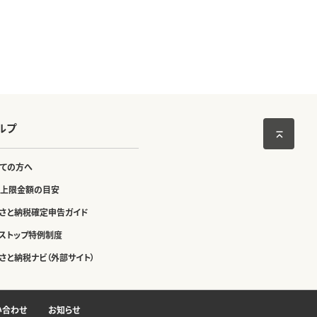
ルプ
ての方へ
上限金額の目安
さと納税確定申告ガイド
ストップ特例制度
さと納税ナビ（外部サイト）
い合わせ
お知らせ