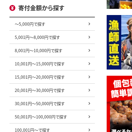
寄付金額から探す
～5,000円で探す
5,001円～8,000円で探す
8,001円～10,000円で探す
10,001円～15,000円で探す
15,001円～20,000円で探す
20,001円～30,000円で探す
30,001円～50,000円で探す
50,001円～100,000円で探す
100,001円～で探す