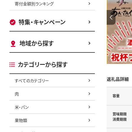
寄付金額別ランキング
特集・キャンペーン
地域から探す
カテゴリーから探す
返礼品詳細
すべてのカテゴリー
肉
容量
米・パン
賞味期限
消費期限
果物類