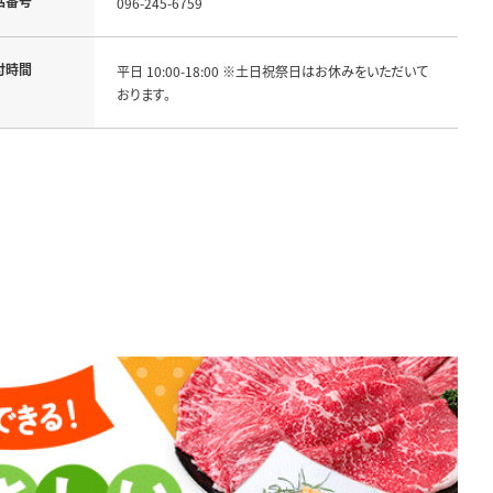
話番号
096-245-6759
付時間
平日 10:00-18:00 ※土日祝祭日はお休みをいただいて
おります。