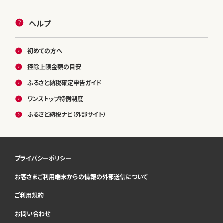
ヘルプ
初めての方へ
控除上限金額の目安
ふるさと納税確定申告ガイド
ワンストップ特例制度
ふるさと納税ナビ（外部サイト）
プライバシーポリシー
お客さまご利用端末からの情報の外部送信について
ご利用規約
お問い合わせ