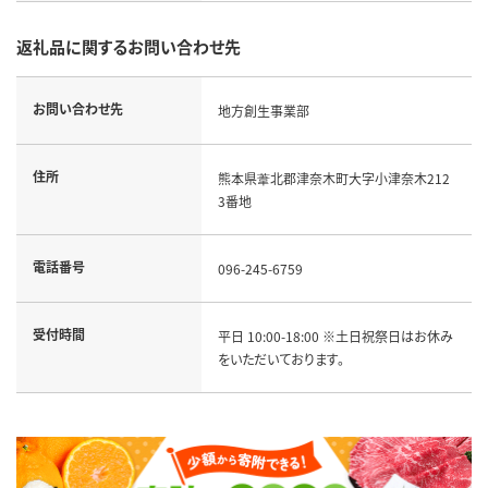
返礼品に関するお問い合わせ先
お問い合わせ先
地方創生事業部
住所
熊本県葦北郡津奈木町大字小津奈木212
3番地
電話番号
096-245-6759
受付時間
平日 10:00-18:00 ※土日祝祭日はお休み
をいただいております。