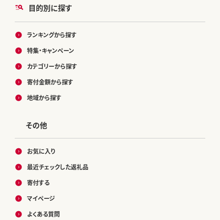
目的別に探す
ランキングから探す
特集・キャンペーン
カテゴリーから探す
寄付金額から探す
地域から探す
その他
お気に入り
最近チェックした返礼品
寄付する
マイページ
よくある質問