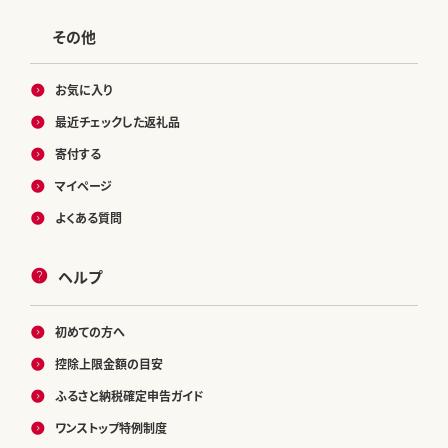
その他
お気に入り
最近チェックした返礼品
寄付する
マイページ
よくある質問
ヘルプ
初めての方へ
控除上限金額の目安
ふるさと納税確定申告ガイド
ワンストップ特例制度