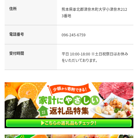
住所
熊本県葦北郡津奈木町大字小津奈木212
3番地
電話番号
096-245-6759
受付時間
平日 10:00-18:00 ※土日祝祭日はお休み
をいただいております。