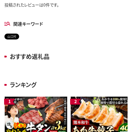
投稿されたレビューは0件です。
関連キーワード
山江村
おすすめ返礼品
ランキング