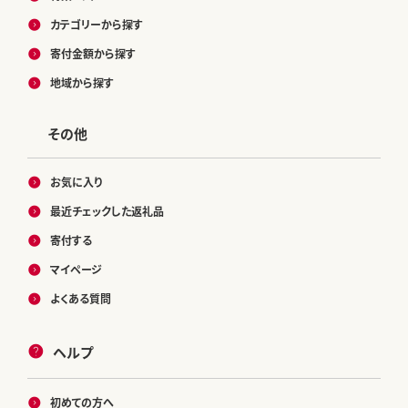
カテゴリーから探す
寄付金額から探す
地域から探す
その他
お気に入り
最近チェックした返礼品
寄付する
マイページ
よくある質問
ヘルプ
初めての方へ