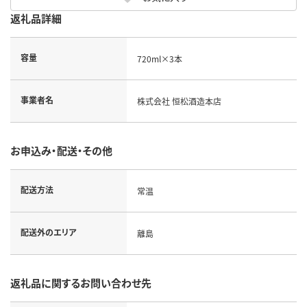
返礼品詳細
容量
720ml×3本
事業者名
株式会社 恒松酒造本店
お申込み・配送・その他
配送方法
常温
配送外のエリア
離島
返礼品に関するお問い合わせ先