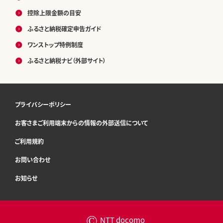
控除上限金額の目安
ふるさと納税確定申告ガイド
ワンストップ特例制度
ふるさと納税ナビ（外部サイト）
プライバシーポリシー
お客さまご利用端末からの情報の外部送信について
ご利用規約
お問い合わせ
お知らせ
©
NTT docomo