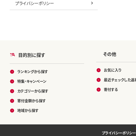
プライバシーポリシー
その他
目的別に探す
お気に入り
ランキングから探す
最近チェックした返
特集・キャンペーン
寄付する
カテゴリーから探す
寄付金額から探す
地域から探す
プライバシーポリシー