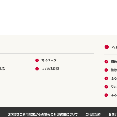
ヘ
マイページ
初め
礼品
よくある質問
控除
ふる
ワン
ふる
お客さまご利用端末からの情報の外部送信について
ご利用規約
お問