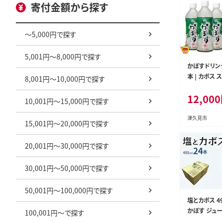
寄付金額から探す
～5,000円で探す
5,001円～8,000円で探す
かぼすドリンク
本 | カボス
8,001円～10,000円で探す
大分県 九州
12,000
10,001円～15,000円で探す
津久見市
15,001円～20,000円で探す
20,001円～30,000円で探す
30,001円～50,000円で探す
50,001円～100,000円で探す
塩とカボス 49
かぼす ジュ
100,001円～で探す
リンク 大分県