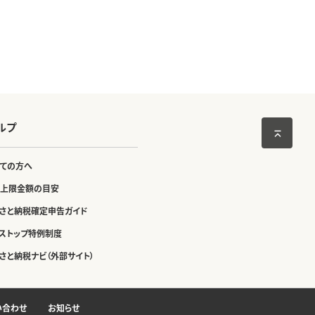
ルプ
ての方へ
上限金額の目安
さと納税確定申告ガイド
ストップ特例制度
さと納税ナビ（外部サイト）
い合わせ
お知らせ