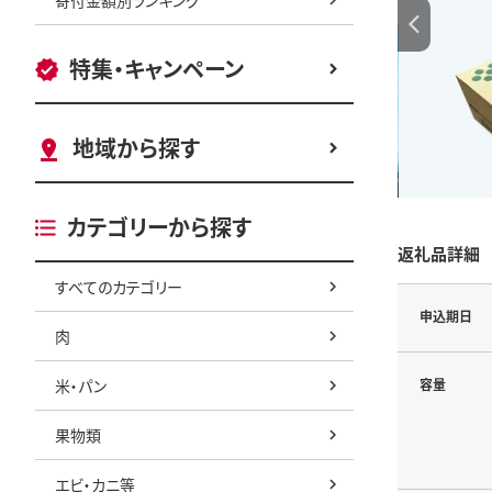
特集・キャンペーン
地域から探す
カテゴリーから探す
返礼品詳細
すべてのカテゴリー
申込期日
肉
米・パン
容量
果物類
エビ・カニ等