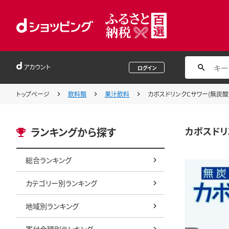
アカウント
ログイン
トップページ
飲料類
果汁飲料
カボスドリンクCサワー(無炭酸) 
カボスドリン
ランキングから探す
総合ランキング
カテゴリー別ランキング
地域別ランキング
寄付金額別ランキング